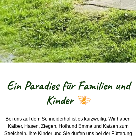
Ein Paradies für Familien und
Kinder
Bei uns auf dem Schneiderhof ist es kurzweilig. Wir haben
Kälber, Hasen, Ziegen, Hofhund Emma und Katzen zum
Streicheln. Ihre Kinder und Sie dürfen uns bei der Fütterung