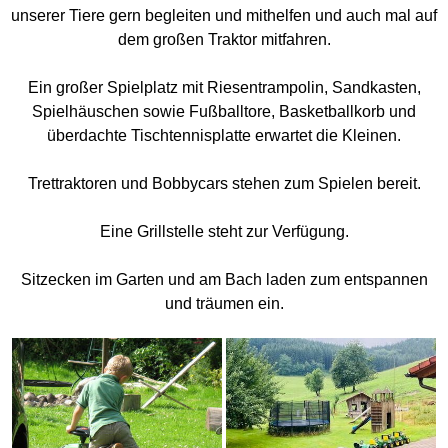
unserer Tiere gern begleiten und mithelfen und auch mal auf
dem großen Traktor mitfahren.
Ein großer Spielplatz mit Riesentrampolin, Sandkasten,
Spielhäuschen sowie Fußballtore, Basketballkorb und
überdachte Tischtennisplatte erwartet die Kleinen.
Trettraktoren und Bobbycars stehen zum Spielen bereit.
Eine Grillstelle steht zur Verfügung.
Sitzecken im Garten und am Bach laden zum entspannen
und träumen ein.