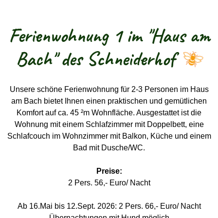
Ferienwohnung 1 im "Haus am
Bach" des Schneiderhof
Unsere schöne Ferienwohnung für 2-3 Personen im Haus
am Bach bietet Ihnen einen praktischen und gemütlichen
Komfort auf ca. 45 ²m Wohnfläche. Ausgestattet ist die
Wohnung mit einem Schlafzimmer mit Doppelbett, eine
Schlafcouch im Wohnzimmer mit Balkon, Küche und einem
Bad mit Dusche/WC.
Preise:
2 Pers. 56,- Euro/ Nacht
Ab 16.Mai bis 12.Sept. 2026: 2 Pers. 66,- Euro/ Nacht
Übernachtungen mit Hund möglich