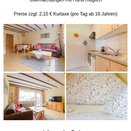
Preise zzgl. 2,10 € Kurtaxe (pro Tag ab 16 Jahren)