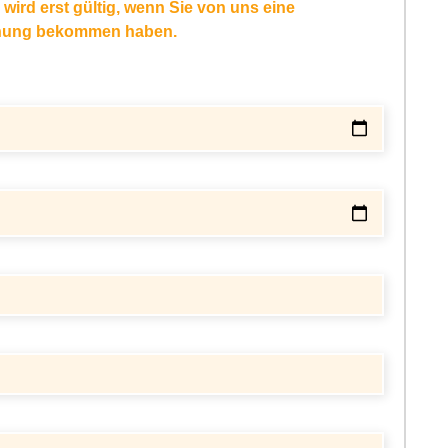
wird erst gültig, wenn Sie von uns eine
chung bekommen haben.