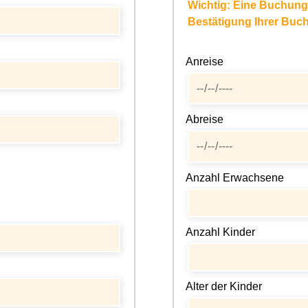
Wichtig: Eine Buchung 
Bestätigung Ihrer Bu
Anreise
Abreise
Anzahl Erwachsene
Anzahl Kinder
Alter der Kinder