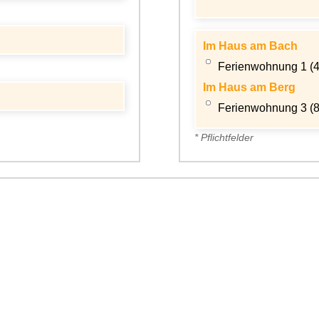
Im Haus am Bach
Ferienwohnung 1 (
Im Haus am Berg
Ferienwohnung 3 (
* Pflichtfelder