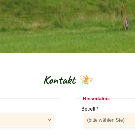
Kontakt
Reisedaten
Betreff *