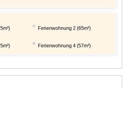
45m²)
Ferienwohnung 2 (65m²)
85m²)
Ferienwohnung 4 (57m²)