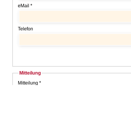
eMail *
Telefon
Mitteilung
Mitteilung *