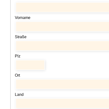
Vorname
Straße
Plz
Ort
Land